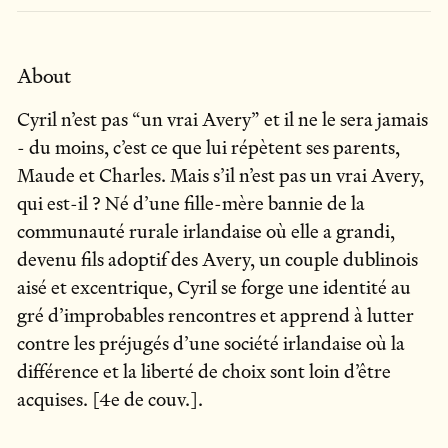
About
Cyril n’est pas “un vrai Avery” et il ne le sera jamais
- du moins, c’est ce que lui répètent ses parents,
Maude et Charles. Mais s’il n’est pas un vrai Avery,
qui est-il ? Né d’une fille-mère bannie de la
communauté rurale irlandaise où elle a grandi,
devenu fils adoptif des Avery, un couple dublinois
aisé et excentrique, Cyril se forge une identité au
gré d’improbables rencontres et apprend à lutter
contre les préjugés d’une société irlandaise où la
différence et la liberté de choix sont loin d’être
acquises. [4e de couv.].