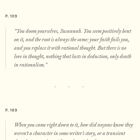
P. 109
“You doom yourselves, Susannah. You seem positively bent
on it, and the root is always the same: your faith fails you,
and you replace it with rational thought. But there is no
love in thought, nothing that lasts in deduction, only death
in rationalism.”
P. 169
When you came right down to it, how did anyone know they
weren’t a character in some writer’s story, or a transient