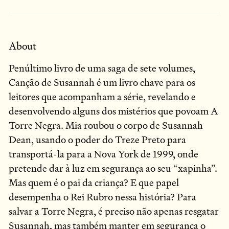
About
Penúltimo livro de uma saga de sete volumes,
Canção de Susannah é um livro chave para os
leitores que acompanham a série, revelando e
desenvolvendo alguns dos mistérios que povoam A
Torre Negra. Mia roubou o corpo de Susannah
Dean, usando o poder do Treze Preto para
transportá-la para a Nova York de 1999, onde
pretende dar à luz em segurança ao seu “xapinha”.
Mas quem é o pai da criança? E que papel
desempenha o Rei Rubro nessa história? Para
salvar a Torre Negra, é preciso não apenas resgatar
Susannah, mas também manter em segurança o